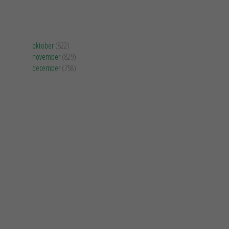
oktober
(822)
november
(829)
december
(758)