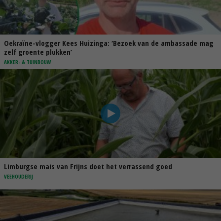
Oekraïne-vlogger Kees Huizinga: ‘Bezoek van de ambassade mag
zelf groente plukken’
AKKER- & TUINBOUW
Limburgse mais van Frijns doet het verrassend goed
VEEHOUDERIJ