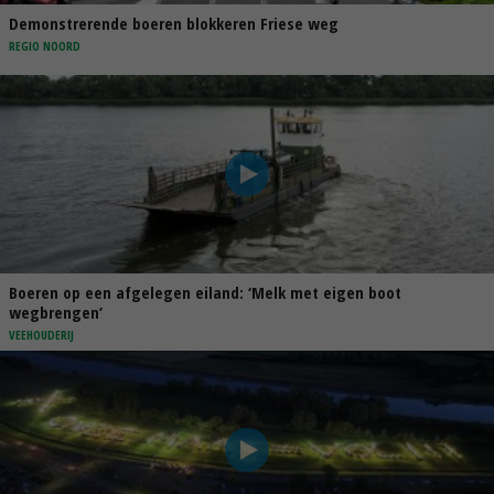
Demonstrerende boeren blokkeren Friese weg
REGIO NOORD
Boeren op een afgelegen eiland: ‘Melk met eigen boot
wegbrengen’
VEEHOUDERIJ