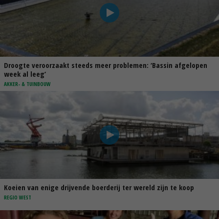
Droogte veroorzaakt steeds meer problemen: ‘Bassin afgelopen
week al leeg’
AKKER- & TUINBOUW
Koeien van enige drijvende boerderij ter wereld zijn te koop
REGIO WEST