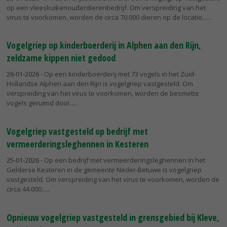
op een vleeskuikenouderdierenbedrijf. Om verspreiding van het
virus te voorkomen, worden de circa 70.000 dieren op de locatie...
Vogelgriep op kinderboerderij in Alphen aan den Rijn,
zeldzame kippen niet gedood
26-01-2026
- Op een kinderboerderij met 73 vogels in het Zuid-
Hollandse Alphen aan den Rijn is vogelgriep vastgesteld. Om
verspreiding van het virus te voorkomen, worden de besmette
vogels geruimd door...
Vogelgriep vastgesteld op bedrijf met
vermeerderingsleghennen in Kesteren
25-01-2026
- Op een bedrijf met vermeerderingsleghennen in het
Gelderse Kesteren in de gemeente Neder-Betuwe is vogelgriep
vastgesteld. Om verspreiding van het virus te voorkomen, worden de
circa 44.000...
Opnieuw vogelgriep vastgesteld in grensgebied bij Kleve,