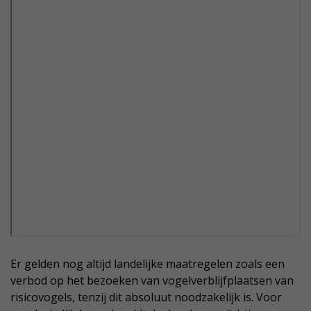
Er gelden nog altijd landelijke maatregelen zoals een
verbod op het bezoeken van vogelverblijfplaatsen van
risicovogels, tenzij dit absoluut noodzakelijk is. Voor