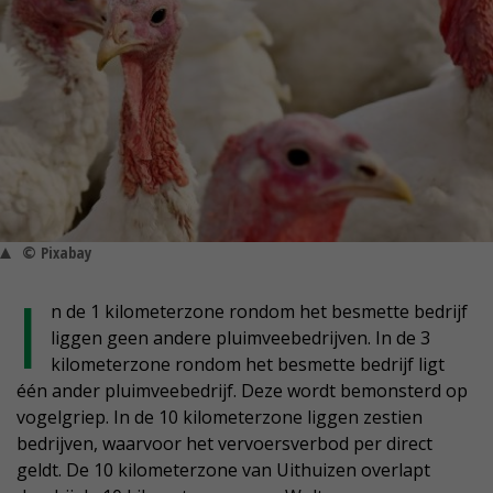
© Pixabay
I
n de 1 kilometerzone rondom het besmette bedrijf
liggen geen andere pluimveebedrijven. In de 3
kilometerzone rondom het besmette bedrijf ligt
één ander pluimveebedrijf. Deze wordt bemonsterd op
vogelgriep. In de 10 kilometerzone liggen zestien
bedrijven, waarvoor het vervoersverbod per direct
geldt. De 10 kilometerzone van Uithuizen overlapt