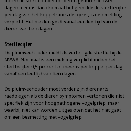
Indien de sterfte onder de dieren gedurende twee
dagen meer is dan driemaal het gemiddelde sterftecijfer
per dag van het koppel sinds de opzet, is een melding
verplicht. Het melden geldt vanaf een leeftijd van de
dieren van tien dagen.
Sterftecijfer
De pluimveehouder meldt de verhoogde sterfte bij de
NVWA. Normaal is een melding verplicht indien het
sterftecijfer 0,5 procent of meer is per koppel per dag
vanaf een leeftijd van tien dagen.
De pluimveehouder moet verder zijn dierenarts
raadplegen als de dieren symptomen vertonen die niet
specifiek zijn voor hoogpathogene vogelgriep, maar
waarbij niet kan worden uitgesloten dat het niet gaat
om een besmetting met vogelgriep.