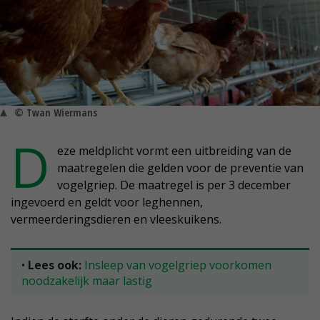
© Twan Wiermans
D
eze meldplicht vormt een uitbreiding van de
maatregelen die gelden voor de preventie van
vogelgriep. De maatregel is per 3 december
ingevoerd en geldt voor leghennen,
vermeerderingsdieren en vleeskuikens.
•
Lees ook:
Insleep van vogelgriep voorkomen
noodzakelijk maar lastig