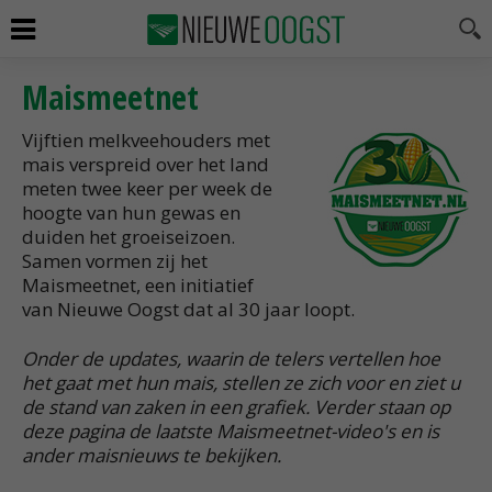
Maismeetnet
Vijftien melkveehouders met
mais verspreid over het land
meten twee keer per week de
hoogte van hun gewas en
duiden het groeiseizoen.
Samen vormen zij het
Maismeetnet, een initiatief
van Nieuwe Oogst dat al 30 jaar loopt.
Onder de updates, waarin de telers vertellen hoe
het gaat met hun mais, stellen ze zich voor en ziet u
de stand van zaken in een grafiek. Verder staan op
deze pagina de laatste Maismeetnet-video's en is
ander maisnieuws te bekijken.