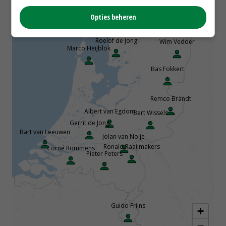
Opties beheren