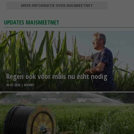
MEER INFORMATIE OVER MAISMEETNET
UPDATES MAISMEETNET
Regen ook voor mais nu echt nodig
30-07-2026 | NIEUWS