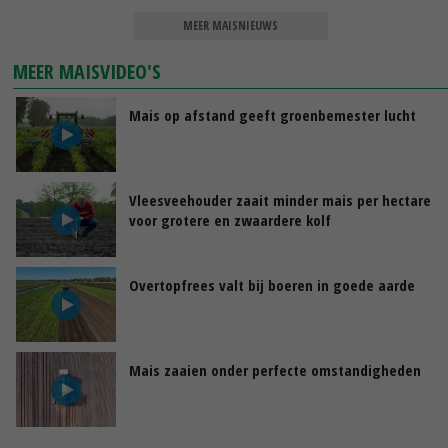
MEER MAISNIEUWS
MEER MAISVIDEO'S
Mais op afstand geeft groenbemester lucht
Vleesveehouder zaait minder mais per hectare
voor grotere en zwaardere kolf
Overtopfrees valt bij boeren in goede aarde
Mais zaaien onder perfecte omstandigheden