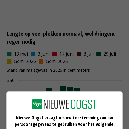
Nieuwe Oogst vraagt om uw toestemming om uw
persoonsgegevens te gebruiken voor het volgende: