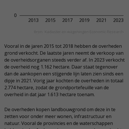
Vooral in de jaren 2015 tot 2018 hebben de overheden
grond verkocht. De laatste jaren neemt de verkoop van
de overheidsorganen steeds verder af. In 2023 verkocht
de overheid nog 1.162 hectare. Daar staat tegenover
dan de aankopen een stijgende lijn laten zien sinds een
dipje in 2021. Vorig jaar kochten de overheden in totaal
2.774 hectare, zodat de grondportefeuille van de
overheid in dat jaar 1.613 hectare toenam.
De overheden kopen landbouwgrond om deze in te
zetten voor onder meer wonen, infrastructuur en
natuur. Vooral de provincies en de waterschappen