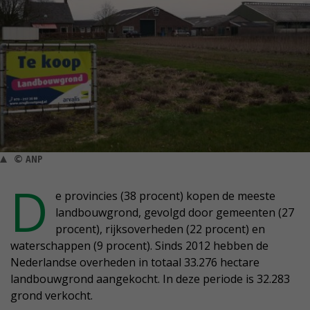
© ANP
D
e provincies (38 procent) kopen de meeste
landbouwgrond, gevolgd door gemeenten (27
procent), rijksoverheden (22 procent) en
waterschappen (9 procent). Sinds 2012 hebben de
Nederlandse overheden in totaal 33.276 hectare
landbouwgrond aangekocht. In deze periode is 32.283
grond verkocht.