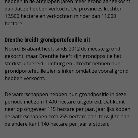
hebben in de afgelopen jaren meer grond aangekocht
dan dat ze hebben verkocht. De provincies kochten
12.500 hectare en verkochten minder dan 11.000
hectare.
Drenthe breidt grondportefeuille uit
Noord-Brabant heeft sinds 2012 de meeste grond
gekocht, maar Drenthe heeft zijn grondpositie het
sterkst uitbereid. Limburg en Utrecht hebben hun
grondportefeuille zien slinken,omdat ze vooral grond
hebben verkocht.
De waterschappen hebben hun grondpositie in deze
periode met zo'n 1.400 hectare uitgebreid. Dat komt
neer op ongeveer 115 hectare per jaar. Jaarlijks kopen
de waterschappen zo'n 255 hectare aan, terwijl ze aan
de andere kant 140 hectare per jaar afstoten.