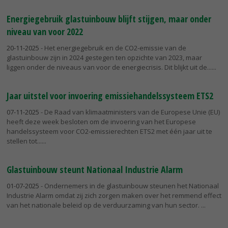
Energiegebruik glastuinbouw blijft stijgen, maar onder
niveau van voor 2022
20-11-2025
- Het energiegebruik en de CO2-emissie van de
glastuinbouw zijn in 2024 gestegen ten opzichte van 2023, maar
liggen onder de niveaus van voor de energiecrisis. Dit blijkt uit de...
Jaar uitstel voor invoering emissiehandelssysteem ETS2
07-11-2025
- De Raad van klimaatministers van de Europese Unie (EU)
heeft deze week besloten om de invoering van het Europese
handelssysteem voor CO2-emissierechten ETS2 met één jaar uit te
stellen tot...
Glastuinbouw steunt Nationaal Industrie Alarm
01-07-2025
- Ondernemers in de glastuinbouw steunen het Nationaal
Industrie Alarm omdat zij zich zorgen maken over het remmend effect
van het nationale beleid op de verduurzaming van hun sector.