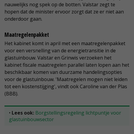
nauwelijks nog spek op de botten. Valstar zegt te
hopen dat de minister ervoor zorgt dat ze er niet aan
onderdoor gaan.
Maatregelenpakket
Het kabinet komt in april met een maatregelenpakket
voor een versnelling van de energietransitie in de
glastuinbouw. Valstar en Grinwis verzoeken het
kabinet fiscale maatregelen parallel laten lopen aan het
beschikbaar komen van duurzame handelingsopties
voor de glastuinbouw. 'Maatregelen mogen niet leiden
tot een kostenstijging', vindt ook Caroline van der Plas
(BBB).
•
Lees ook:
Borgstellingsregeling lichtpuntje voor
glastuinbouwsector