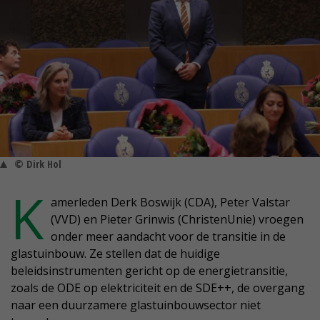
© Dirk Hol
K
amerleden Derk Boswijk (CDA), Peter Valstar
(VVD) en Pieter Grinwis (ChristenUnie) vroegen
onder meer aandacht voor de transitie in de
glastuinbouw. Ze stellen dat de huidige
beleidsinstrumenten gericht op de energietransitie,
zoals de ODE op elektriciteit en de SDE++, de overgang
naar een duurzamere glastuinbouwsector niet