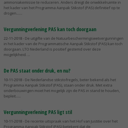
ammoniakemissie te reduceren. Anders dreigt de onwikkelruimte in
het kader van het Programma Aanpak Stikstof (PAS) definitief op te
drogen....
Vergunningverlening PAS kan toch doorgaan
22-11-2018
- De uitgifte van de Natuurbeschermingswetvergunningen
in het kader van de Programmatische Aanpak Stikstof (PAS) kan toch
doorgaan. LTO Nederland is positief gestemd over deze
mogelijkheid.
De PAS staat onder druk, en nu?
10-11-2018
- De Nederlandse stikstofregels, beter bekend als het
Programma Aanpak Stikstof (PAS), staan onder druk. Met extra
onderbouwingen moet het mogelijk zijn de PAS in stand te houden,
bepleit...
Vergunningverlening PAS ligt stil
10-11-2018
- De recente uitspraak van het Hof van Justitie over het
Programma Aanpak Stikstof (PAS) betekent dat de