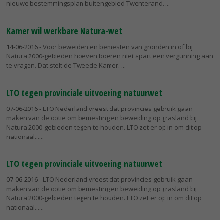
nieuwe bestemmingsplan buitengebied Twenterand.
Kamer wil werkbare Natura-wet
14-06-2016
- Voor beweiden en bemesten van gronden in of bij
Natura 2000-gebieden hoeven boeren niet apart een vergunning aan
te vragen. Dat stelt de Tweede Kamer.
LTO tegen provinciale uitvoering natuurwet
07-06-2016
- LTO Nederland vreest dat provincies gebruik gaan
maken van de optie om bemesting en beweiding op grasland bij
Natura 2000-gebieden tegen te houden. LTO zet er op in om dit op
nationaal...
LTO tegen provinciale uitvoering natuurwet
07-06-2016
- LTO Nederland vreest dat provincies gebruik gaan
maken van de optie om bemesting en beweiding op grasland bij
Natura 2000-gebieden tegen te houden. LTO zet er op in om dit op
nationaal...