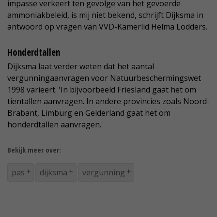
impasse verkeert ten gevolge van het gevoerde
ammoniakbeleid, is mij niet bekend, schrijft Dijksma in
antwoord op vragen van VVD-Kamerlid Helma Lodders.
Honderdtallen
Dijksma laat verder weten dat het aantal
vergunningaanvragen voor Natuurbeschermingswet
1998 varieert. 'In bijvoorbeeld Friesland gaat het om
tientallen aanvragen. In andere provincies zoals Noord-
Brabant, Limburg en Gelderland gaat het om
honderdtallen aanvragen.'
Bekijk meer over:
pas
dijksma
vergunning