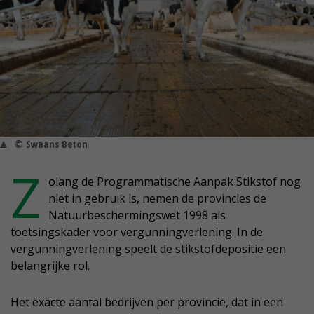
© Swaans Beton
Z
olang de Programmatische Aanpak Stikstof nog
niet in gebruik is, nemen de provincies de
Natuurbeschermingswet 1998 als
toetsingskader voor vergunningverlening. In de
vergunningverlening speelt de stikstofdepositie een
belangrijke rol.
Het exacte aantal bedrijven per provincie, dat in een