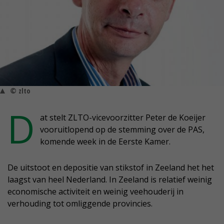
© zlto
D
at stelt ZLTO-vicevoorzitter Peter de Koeijer
vooruitlopend op de stemming over de PAS,
komende week in de Eerste Kamer.
De uitstoot en depositie van stikstof in Zeeland het het
laagst van heel Nederland. In Zeeland is relatief weinig
economische activiteit en weinig veehouderij in
verhouding tot omliggende provincies.