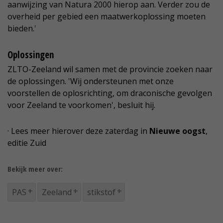
aanwijzing van Natura 2000 hierop aan. Verder zou de
overheid per gebied een maatwerkoplossing moeten
bieden.'
Oplossingen
ZLTO-Zeeland wil samen met de provincie zoeken naar
de oplossingen. 'Wij ondersteunen met onze
voorstellen de oplosrichting, om draconische gevolgen
voor Zeeland te voorkomen', besluit hij.
· Lees meer hierover deze zaterdag in
Nieuwe oogst
,
editie Zuid
Bekijk meer over:
PAS
Zeeland
stikstof