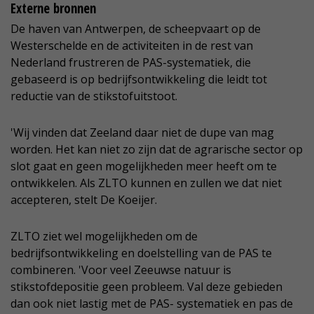
Externe bronnen
De haven van Antwerpen, de scheepvaart op de
Westerschelde en de activiteiten in de rest van
Nederland frustreren de PAS-systematiek, die
gebaseerd is op bedrijfsontwikkeling die leidt tot
reductie van de stikstofuitstoot.
'Wij vinden dat Zeeland daar niet de dupe van mag
worden. Het kan niet zo zijn dat de agrarische sector op
slot gaat en geen mogelijkheden meer heeft om te
ontwikkelen. Als ZLTO kunnen en zullen we dat niet
accepteren, stelt De Koeijer.
ZLTO ziet wel mogelijkheden om de
bedrijfsontwikkeling en doelstelling van de PAS te
combineren. 'Voor veel Zeeuwse natuur is
stikstofdepositie geen probleem. Val deze gebieden
dan ook niet lastig met de PAS- systematiek en pas de