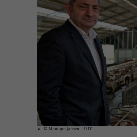
© Monique Jansen - ZLTO