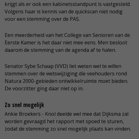
krijgt als er ook een kabinetsstandpunt is vastgesteld.
Volgens haar is kennis van de quickscan niet nodig
voor een stemming over de PAS.
Een meerderheid van het College van Senioren van de
Eerste Kamer is het daar niet mee eens. Men besloot
daarom de stemming van de agenda af te halen.
Senator Sybe Schaap (VVD) liet weten wel te willen
stemmen over de wetswijziging die veehouders rond
Natura 2000-gebieden ontwikkelruimte moet bieden.
De voorzitter ging daar niet op in.
Zo snel mogelijk
Ankie Broekers - Knol deelde wel mee dat Dijksma zal
worden gevraagd het rapport met spoed te sturen,
zodat de stemming zo snel mogelijk plaats kan vinden.