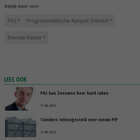
Bekijk meer over:
PAS
Programmattische Aanpak Stikstof
Eeerste Kamer
LEES OOK
PAS kan Zeeuwse boer hard raken
11-09-2014
Tuinders teleurgesteld over nieuw PIP
11-09-2014