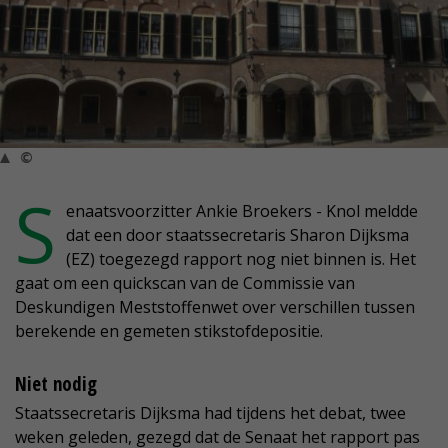
©
S
enaatsvoorzitter Ankie Broekers - Knol meldde
dat een door staatssecretaris Sharon Dijksma
(EZ) toegezegd rapport nog niet binnen is. Het
gaat om een quickscan van de Commissie van
Deskundigen Meststoffenwet over verschillen tussen
berekende en gemeten stikstofdepositie.
Niet nodig
Staatssecretaris Dijksma had tijdens het debat, twee
weken geleden, gezegd dat de Senaat het rapport pas