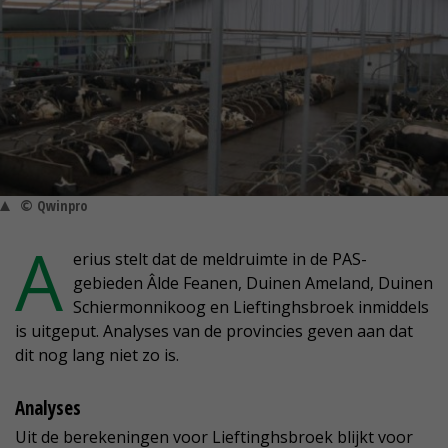
© Qwinpro
A
erius stelt dat de meldruimte in de PAS-
gebieden Âlde Feanen, Duinen Ameland, Duinen
Schiermonnikoog en Lieftinghsbroek inmiddels
is uitgeput. Analyses van de provincies geven aan dat
dit nog lang niet zo is.
Analyses
Uit de berekeningen voor Lieftinghsbroek blijkt voor