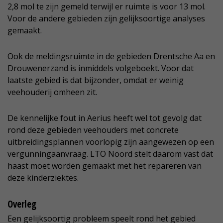
2,8 mol te zijn gemeld terwijl er ruimte is voor 13 mol.
Voor de andere gebieden zijn gelijksoortige analyses
gemaakt.
Ook de meldingsruimte in de gebieden Drentsche Aa en
Drouwenerzand is inmiddels volgeboekt. Voor dat
laatste gebied is dat bijzonder, omdat er weinig
veehouderij omheen zit.
De kennelijke fout in Aerius heeft wel tot gevolg dat
rond deze gebieden veehouders met concrete
uitbreidingsplannen voorlopig zijn aangewezen op een
vergunningaanvraag. LTO Noord stelt daarom vast dat
haast moet worden gemaakt met het repareren van
deze kinderziektes.
Overleg
Een gelijksoortig probleem speelt rond het gebied