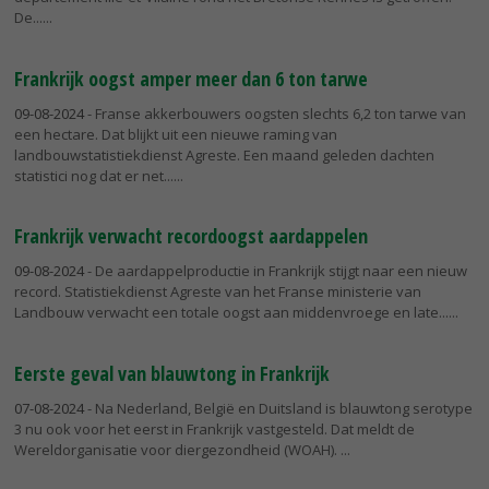
De...
Frankrijk oogst amper meer dan 6 ton tarwe
09-08-2024
- Franse akkerbouwers oogsten slechts 6,2 ton tarwe van
een hectare. Dat blijkt uit een nieuwe raming van
landbouwstatistiekdienst Agreste. Een maand geleden dachten
statistici nog dat er net...
Frankrijk verwacht recordoogst aardappelen
09-08-2024
- De aardappelproductie in Frankrijk stijgt naar een nieuw
record. Statistiekdienst Agreste van het Franse ministerie van
Landbouw verwacht een totale oogst aan middenvroege en late...
Eerste geval van blauwtong in Frankrijk
07-08-2024
- Na Nederland, België en Duitsland is blauwtong serotype
3 nu ook voor het eerst in Frankrijk vastgesteld. Dat meldt de
Wereldorganisatie voor diergezondheid (WOAH).