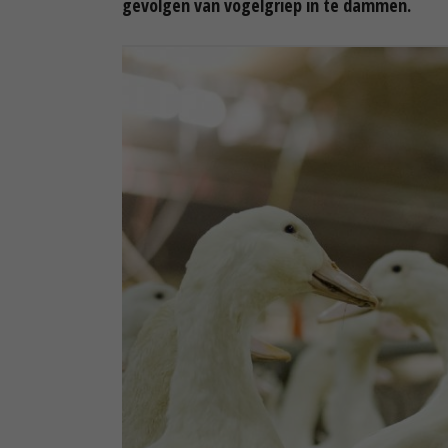
gevolgen van vogelgriep in te dammen.