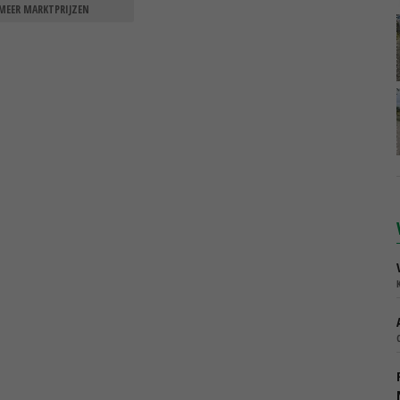
MEER MARKTPRIJZEN