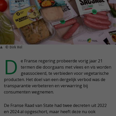
© Dirk Hol
D
e Franse regering probeerde vorig jaar 21
termen die doorgaans met vlees en vis worden
geassocieerd, te verbieden voor vegetarische
producten. Het doel van een dergelijk verbod was de
transparantie verbeteren en verwarring bij
consumenten wegnemen.
De Franse Raad van State had twee decreten uit 2022
en 2024 al opgeschort, maar heeft deze nu ook