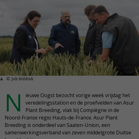
© Job Hiddink
N
ieuwe Oogst bezocht vorige week vrijdag het
veredelingsstation en de proefvelden van Asur
Plant Breeding, vlak bij Compiègne in de
Noord-Franse regio Hauts-de-France. Asur Plant
Breeding is onderdeel van Saaten-Union, een
samenwerkingsverband van zeven middelgrote Duitse