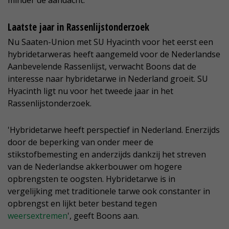
minder de aandacht.'
Laatste jaar in Rassenlijstonderzoek
Nu Saaten-Union met SU Hyacinth voor het eerst een
hybridetarweras heeft aangemeld voor de Nederlandse
Aanbevelende Rassenlijst, verwacht Boons dat de
interesse naar hybridetarwe in Nederland groeit. SU
Hyacinth ligt nu voor het tweede jaar in het
Rassenlijstonderzoek.
'Hybridetarwe heeft perspectief in Nederland. Enerzijds
door de beperking van onder meer de
stikstofbemesting en anderzijds dankzij het streven
van de Nederlandse akkerbouwer om hogere
opbrengsten te oogsten. Hybridetarwe is in
vergelijking met traditionele tarwe ook constanter in
opbrengst en lijkt beter bestand tegen
weersextremen
', geeft Boons aan.