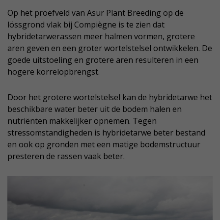
Op het proefveld van Asur Plant Breeding op de
lössgrond vlak bij Compiègne is te zien dat
hybridetarwerassen meer halmen vormen, grotere
aren geven en een groter wortelstelsel ontwikkelen. De
goede uitstoeling en grotere aren resulteren in een
hogere korrelopbrengst.
Door het grotere wortelstelsel kan de hybridetarwe het
beschikbare water beter uit de bodem halen en
nutriënten makkelijker opnemen. Tegen
stressomstandigheden is hybridetarwe beter bestand
en ook op gronden met een matige bodemstructuur
presteren de rassen vaak beter.