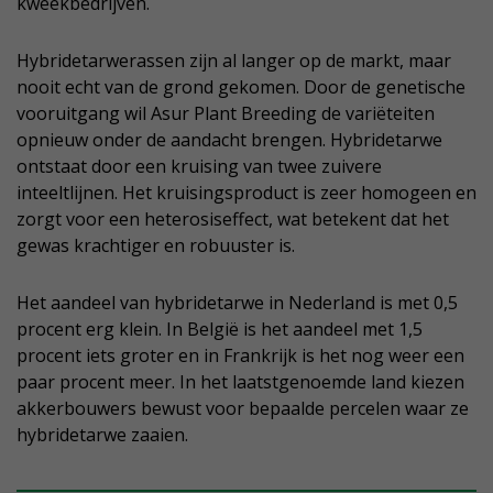
kweekbedrijven.
Hybridetarwerassen zijn al langer op de markt, maar
nooit echt van de grond gekomen. Door de genetische
vooruitgang wil Asur Plant Breeding de variëteiten
opnieuw onder de aandacht brengen. Hybridetarwe
ontstaat door een kruising van twee zuivere
inteeltlijnen. Het kruisingsproduct is zeer homogeen en
zorgt voor een heterosiseffect, wat betekent dat het
gewas krachtiger en robuuster is.
Het aandeel van hybridetarwe in Nederland is met 0,5
procent erg klein. In België is het aandeel met 1,5
procent iets groter en in Frankrijk is het nog weer een
paar procent meer. In het laatstgenoemde land kiezen
akkerbouwers bewust voor bepaalde percelen waar ze
hybridetarwe zaaien.