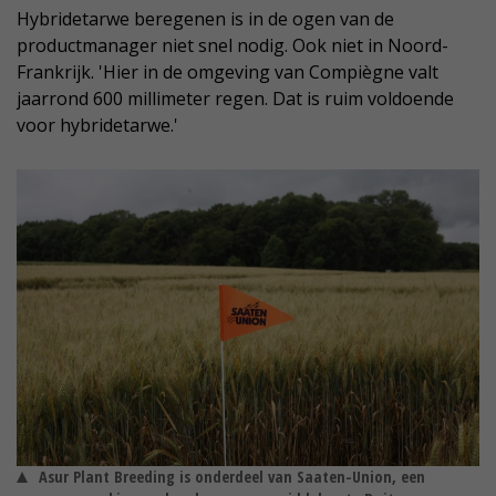
Hybridetarwe beregenen is in de ogen van de
productmanager niet snel nodig. Ook niet in Noord-
Frankrijk. 'Hier in de omgeving van Compiègne valt
jaarrond 600 millimeter regen. Dat is ruim voldoende
voor hybridetarwe.'
Asur Plant Breeding is onderdeel van Saaten-Union, een