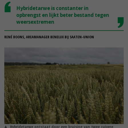
Hybridetarwe is constanter in
opbrengst en lijkt beter bestand tegen
weersextremen
RENÉ BOONS, AREAMANAGER BENELUX BIJ SAATEN-UNION
Hybridetarwe ontstaat door een kruising van twee zuivere