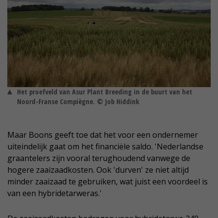
Het proefveld van Asur Plant Breeding in de buurt van het
Noord-Franse Compiègne. © Job Hiddink
Maar Boons geeft toe dat het voor een ondernemer
uiteindelijk gaat om het financiële saldo. 'Nederlandse
graantelers zijn vooral terughoudend vanwege de
hogere zaaizaadkosten. Ook 'durven' ze niet altijd
minder zaaizaad te gebruiken, wat juist een voordeel is
van een hybridetarweras.'