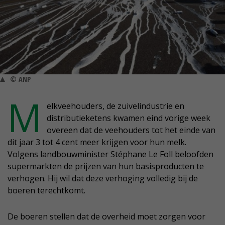
© ANP
M
elkveehouders, de zuivelindustrie en
distributieketens kwamen eind vorige week
overeen dat de veehouders tot het einde van
dit jaar 3 tot 4 cent meer krijgen voor hun melk.
Volgens landbouwminister Stéphane Le Foll beloofden
supermarkten de prijzen van hun basisproducten te
verhogen. Hij wil dat deze verhoging volledig bij de
boeren terechtkomt.
De boeren stellen dat de overheid moet zorgen voor