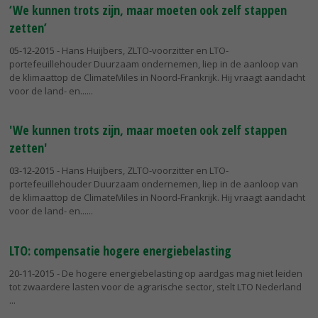
‘We kunnen trots zijn, maar moeten ook zelf stappen
zetten’
05-12-2015
- Hans Huijbers, ZLTO-voorzitter en LTO-
portefeuillehouder Duurzaam ondernemen, liep in de aanloop van
de klimaattop de ClimateMiles in Noord-Frankrijk. Hij vraagt aandacht
voor de land- en...
'We kunnen trots zijn, maar moeten ook zelf stappen
zetten'
03-12-2015
- Hans Huijbers, ZLTO-voorzitter en LTO-
portefeuillehouder Duurzaam ondernemen, liep in de aanloop van
de klimaattop de ClimateMiles in Noord-Frankrijk. Hij vraagt aandacht
voor de land- en...
LTO: compensatie hogere energiebelasting
20-11-2015
- De hogere energiebelasting op aardgas mag niet leiden
tot zwaardere lasten voor de agrarische sector, stelt LTO Nederland