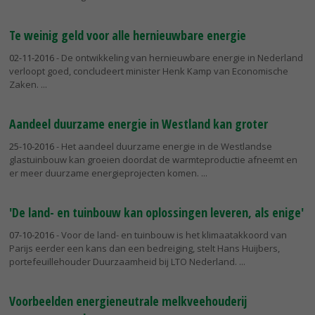
Te weinig geld voor alle hernieuwbare energie
02-11-2016
- De ontwikkeling van hernieuwbare energie in Nederland
verloopt goed, concludeert minister Henk Kamp van Economische
Zaken.
Aandeel duurzame energie in Westland kan groter
25-10-2016
- Het aandeel duurzame energie in de Westlandse
glastuinbouw kan groeien doordat de warmteproductie afneemt en
er meer duurzame energieprojecten komen.
'De land- en tuinbouw kan oplossingen leveren, als enige'
07-10-2016
- Voor de land- en tuinbouw is het klimaatakkoord van
Parijs eerder een kans dan een bedreiging, stelt Hans Huijbers,
portefeuillehouder Duurzaamheid bij LTO Nederland.
Voorbeelden energieneutrale melkveehouderij