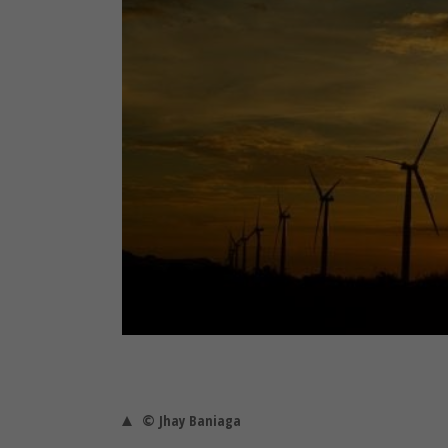
© Jhay Baniaga