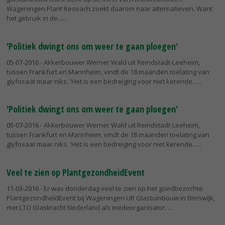
Wageningen Plant Reseach zoekt daarom naar alternatieven. Want
het gebruik in de...
'Politiek dwingt ons om weer te gaan ploegen'
05-07-2016
- Akkerbouwer Werner Wald uit Reindstadt-Leeheim,
tussen Frankfurt en Mannheim, vindt de 18 maanden toelating van
glyfosaat maar niks. 'Het is een bedreiging voor niet kerende...
'Politiek dwingt ons om weer te gaan ploegen'
05-07-2016
- Akkerbouwer Werner Wald uit Reindstadt-Leeheim,
tussen Frankfurt en Mannheim, vindt de 18 maanden toelating van
glyfosaat maar niks. 'Het is een bedreiging voor niet kerende...
Veel te zien op PlantgezondheidEvent
11-03-2016
- Er was donderdag veel te zien op het goedbezochte
PlantgezondheidEvent bij Wageningen UR Glastuinbouw in Bleiswijk,
met LTO Glaskracht Nederland als medeorganisator.