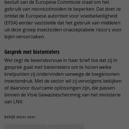
besluit van de Europese Commissie staat om het
gebruik van neonicotinoïden te beperken. Dat doet ze
omdat de Europese autoriteit voor voedselveiligheid
(EFSA) eerder vaststelde dat het gebruik van middelen
uit deze groep insecticiden onacceptabele risico's voor
bijen veroorzaken.
Gesprek met bietentelers
Wel zegt de bewindsvrouw in haar brief toe dat zij in
gesprek gaat met bietentelers om te horen welke
knelpunten zij ondervinden vanwege de toegenomen
insectendruk. Met de sector wil zij vervolgens bekijken
of daarvoor duurzame oplossingen zijn, die passen
binnen de Visie Gewasbescherming van het ministerie
van LNV.
Bekijk meer over: