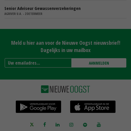
Senior Adviseur Gewassenverzekeringen
AGRIVER U.A. - ZOETERMEER
Meld u hier aan voor de Nieuwe Oogst nieuwsbrief!
Dagelijks in uw mailbox
AANMELDEN