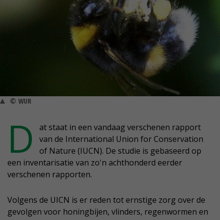
© WUR
D
at staat in een vandaag verschenen rapport
van de International Union for Conservation
of Nature (IUCN). De studie is gebaseerd op
een inventarisatie van zo'n achthonderd eerder
verschenen rapporten.
Volgens de UICN is er reden tot ernstige zorg over de
gevolgen voor honingbijen, vlinders, regenwormen en