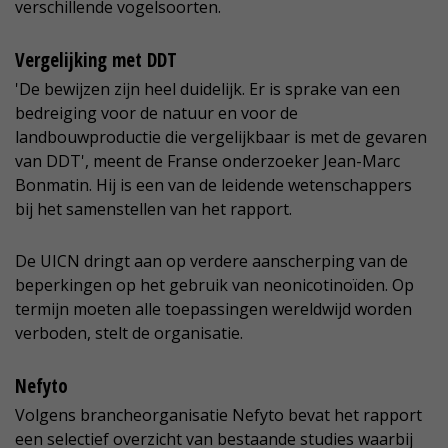
verschillende vogelsoorten.
Vergelijking met DDT
'De bewijzen zijn heel duidelijk. Er is sprake van een
bedreiging voor de natuur en voor de
landbouwproductie die vergelijkbaar is met de gevaren
van DDT', meent de Franse onderzoeker Jean-Marc
Bonmatin. Hij is een van de leidende wetenschappers
bij het samenstellen van het rapport.
De UICN dringt aan op verdere aanscherping van de
beperkingen op het gebruik van neonicotinoïden. Op
termijn moeten alle toepassingen wereldwijd worden
verboden, stelt de organisatie.
Nefyto
Volgens brancheorganisatie Nefyto bevat het rapport
een selectief overzicht van bestaande studies waarbij