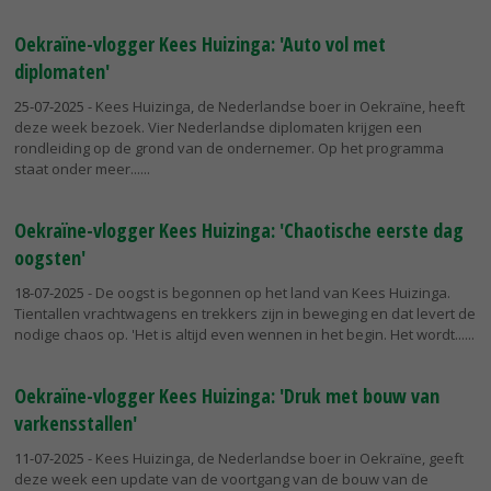
Oekraïne-vlogger Kees Huizinga: 'Auto vol met
diplomaten'
25-07-2025
- Kees Huizinga, de Nederlandse boer in Oekraïne, heeft
deze week bezoek. Vier Nederlandse diplomaten krijgen een
rondleiding op de grond van de ondernemer. Op het programma
staat onder meer...
Oekraïne-vlogger Kees Huizinga: 'Chaotische eerste dag
oogsten'
18-07-2025
- De oogst is begonnen op het land van Kees Huizinga.
Tientallen vrachtwagens en trekkers zijn in beweging en dat levert de
nodige chaos op. 'Het is altijd even wennen in het begin. Het wordt...
Oekraïne-vlogger Kees Huizinga: 'Druk met bouw van
varkensstallen'
11-07-2025
- Kees Huizinga, de Nederlandse boer in Oekraïne, geeft
deze week een update van de voortgang van de bouw van de