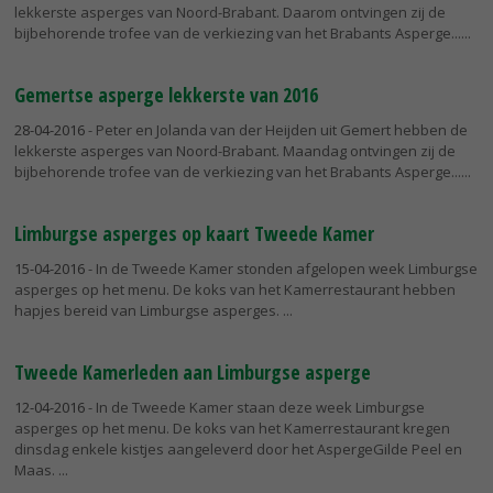
lekkerste asperges van Noord-Brabant. Daarom ontvingen zij de
bijbehorende trofee van de verkiezing van het Brabants Asperge...
Gemertse asperge lekkerste van 2016
28-04-2016
- Peter en Jolanda van der Heijden uit Gemert hebben de
lekkerste asperges van Noord-Brabant. Maandag ontvingen zij de
bijbehorende trofee van de verkiezing van het Brabants Asperge...
Limburgse asperges op kaart Tweede Kamer
15-04-2016
- In de Tweede Kamer stonden afgelopen week Limburgse
asperges op het menu. De koks van het Kamerrestaurant hebben
hapjes bereid van Limburgse asperges.
Tweede Kamerleden aan Limburgse asperge
12-04-2016
- In de Tweede Kamer staan deze week Limburgse
asperges op het menu. De koks van het Kamerrestaurant kregen
dinsdag enkele kistjes aangeleverd door het AspergeGilde Peel en
Maas.