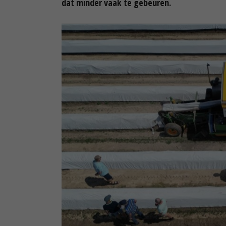
dat minder vaak te gebeuren.