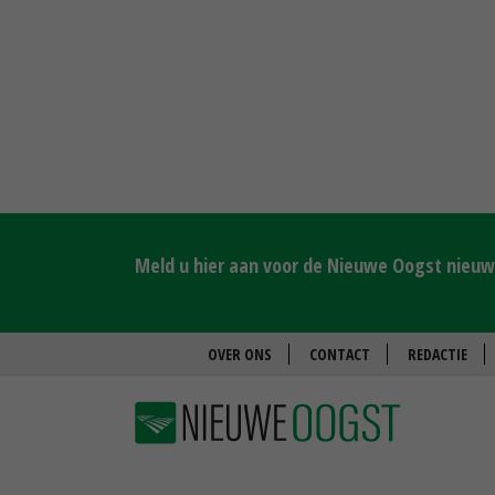
Meld u hier aan voor de Nieuwe Oogst nieuws
OVER ONS
CONTACT
REDACTIE