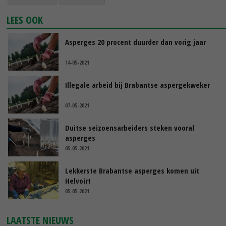
LEES OOK
Asperges 20 procent duurder dan vorig jaar
14-05-2021
Illegale arbeid bij Brabantse aspergekweker
07-05-2021
Duitse seizoensarbeiders steken vooral
asperges
05-05-2021
Lekkerste Brabantse asperges komen uit
Helvoirt
05-05-2021
LAATSTE NIEUWS