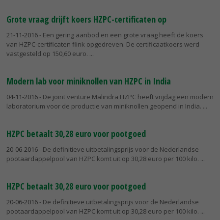
Grote vraag drijft koers HZPC-certificaten op
21-11-2016
- Een gering aanbod en een grote vraag heeft de koers
van HZPC-certificaten flink opgedreven. De certificaatkoers werd
vastgesteld op 150,60 euro.
Modern lab voor miniknollen van HZPC in India
04-11-2016
- De joint venture Malindra HZPC heeft vrijdag een modern
laboratorium voor de productie van miniknollen geopend in India.
HZPC betaalt 30,28 euro voor pootgoed
20-06-2016
- De definitieve uitbetalingsprijs voor de Nederlandse
pootaardappelpool van HZPC komt uit op 30,28 euro per 100 kilo.
HZPC betaalt 30,28 euro voor pootgoed
20-06-2016
- De definitieve uitbetalingsprijs voor de Nederlandse
pootaardappelpool van HZPC komt uit op 30,28 euro per 100 kilo.