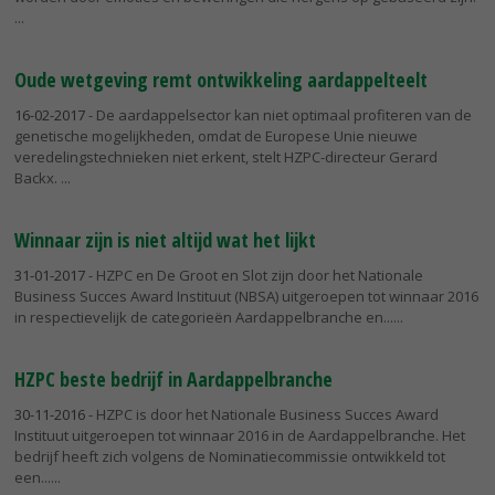
Oude wetgeving remt ontwikkeling aardappelteelt
16-02-2017
- De aardappelsector kan niet optimaal profiteren van de
genetische mogelijkheden, omdat de Europese Unie nieuwe
veredelingstechnieken niet erkent, stelt HZPC-directeur Gerard
Backx.
Winnaar zijn is niet altijd wat het lijkt
31-01-2017
- HZPC en De Groot en Slot zijn door het Nationale
Business Succes Award Instituut (NBSA) uitgeroepen tot winnaar 2016
in respectievelijk de categorieën Aardappelbranche en...
HZPC beste bedrijf in Aardappelbranche
30-11-2016
- HZPC is door het Nationale Business Succes Award
Instituut uitgeroepen tot winnaar 2016 in de Aardappelbranche. Het
bedrijf heeft zich volgens de Nominatiecommissie ontwikkeld tot
een...