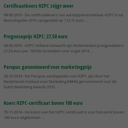
Certificaatkoers HZPC stijgt weer
09-05-2015
- De certificaatkoers van aardappelveredelaar HZPC is na
Beursdag Mei 2015 vastgesteld op 113,15 euro.
Prognoseprijs HZPC: 27,50 euro
04-03-2015
- HZPC Holland verwacht zijn Nederlandse pootgoedtelers
27,50 euro per 100 kilo te betalen over oogst 2014.
Perupas genomineerd voor marketingprijs
20-12-2014
- De Perupas aardappelen van HZPC zijn door het
Nederlands Instituut voor Marketing (NIMA) genomineerd voor de
Dutch Marketing Awards 2015.
Koers HZPC-certificaat boven 100 euro
15-11-2014
- De koers van het HZPC-certificaat is voor het eerst boven
100 euro uitgekomen.