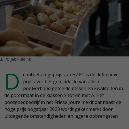
© Job Hiddink
D
e uitbetalingsprijs van HZPC is de definitieve
prijs over het gemiddelde van alle in
poolverband geteelde rassen en kwaliteiten in
de potermaat in de klassen S tot en met A. Het
pootgoedbedrijf in het Friese Joure meldt dat naast de
hoge prijs oogstjaar 2023 wordt gekenmerkt door
uitdagende omstandigheden en lagere opbrengsten.