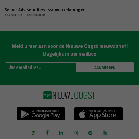
Senior Adviseur Gewassenverzekeringen
AGRIVER U.A. - ZOETERMEER
Meld u hier aan voor de Nieuwe Oogst nieuwsbrief!
Dagelijks in uw mailbox
AANMELDEN