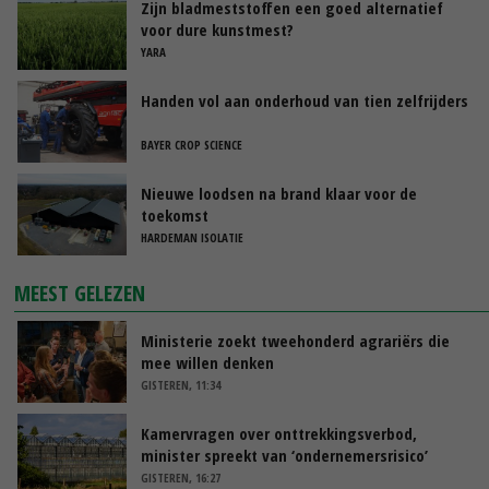
Zijn bladmeststoffen een goed alternatief
voor dure kunstmest?
YARA
Handen vol aan onderhoud van tien zelfrijders
BAYER CROP SCIENCE
Nieuwe loodsen na brand klaar voor de
toekomst
HARDEMAN ISOLATIE
MEEST GELEZEN
Ministerie zoekt tweehonderd agrariërs die
mee willen denken
GISTEREN, 11:34
Kamervragen over onttrekkingsverbod,
minister spreekt van ‘ondernemersrisico’
GISTEREN, 16:27