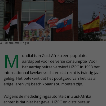
© Nieuwe Oogst
M
ondial is in Zuid-Afrika een populaire
aardappel voor de verse consumptie. Voor
het aardappelras verwierf HZPC in 1993 het
internationaal kwekersrecht en dat recht is twintig jaar
geldig. Het betekent dat het pootgoed van het ras al
enige jaren vrij beschikbaar zou moeten zijn.
Volgens de mededingingsautoriteit in Zuid-Afrika
echter is dat niet het geval. HZPC en distributeur