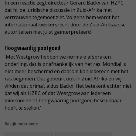
In een reactie zegt directeur Gerard Backx van HZPC
dat hij de juridische discussie in Zuid-Afrika met
vertrouwen tegemoet ziet. Volgens hem wordt het
internationaal kwekersrecht door de Zuid-Afrikaanse
autoriteiten niet juist geïnterpreteerd.
Hoogwaardig pootgoed
'Met Westgrow hebben we normale afspraken
onderling, dat is onafhankelijk van het ras. Mondial is
niet meer beschermd en daarom kan iedereen met het
ras beginnen. Dat gebeurt ook in Zuid-Afrika en wij
vinden dat prima', aldus Backx 'Het betekent echter niet
dat wij als HZPC of dat Westgrow aan iedereen
miniknollen of hoogwaardig pootgoed beschikbaar
hoeft te stellen.'
Bekijk meer over: