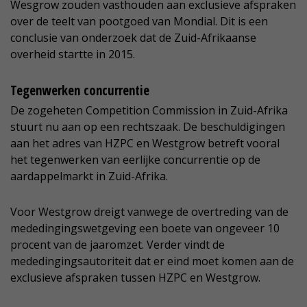
Wesgrow zouden vasthouden aan exclusieve afspraken
over de teelt van pootgoed van Mondial. Dit is een
conclusie van onderzoek dat de Zuid-Afrikaanse
overheid startte in 2015.
Tegenwerken concurrentie
De zogeheten Competition Commission in Zuid-Afrika
stuurt nu aan op een rechtszaak. De beschuldigingen
aan het adres van HZPC en Westgrow betreft vooral
het tegenwerken van eerlijke concurrentie op de
aardappelmarkt in Zuid-Afrika.
Voor Westgrow dreigt vanwege de overtreding van de
mededingingswetgeving een boete van ongeveer 10
procent van de jaaromzet. Verder vindt de
mededingingsautoriteit dat er eind moet komen aan de
exclusieve afspraken tussen HZPC en Westgrow.