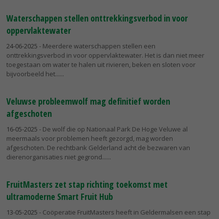
Waterschappen stellen onttrekkingsverbod in voor
oppervlaktewater
24-06-2025
- Meerdere waterschappen stellen een
onttrekkingsverbod in voor oppervlaktewater. Het is dan niet meer
toegestaan om water te halen uit rivieren, beken en sloten voor
bijvoorbeeld het...
Veluwse probleemwolf mag definitief worden
afgeschoten
16-05-2025
- De wolf die op Nationaal Park De Hoge Veluwe al
meermaals voor problemen heeft gezorgd, mag worden
afgeschoten. De rechtbank Gelderland acht de bezwaren van
dierenorganisaties niet gegrond...
FruitMasters zet stap richting toekomst met
ultramoderne Smart Fruit Hub
13-05-2025
- Coöperatie FruitMasters heeft in Geldermalsen een stap