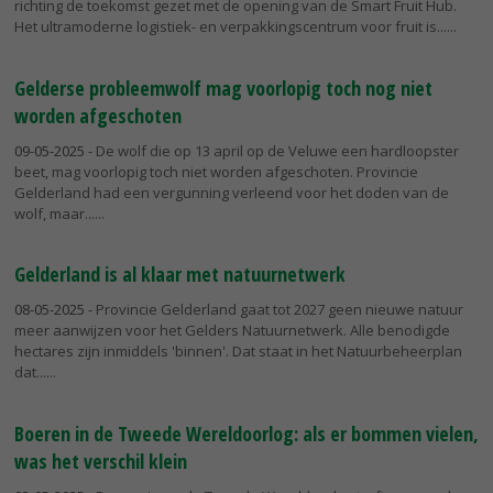
richting de toekomst gezet met de opening van de Smart Fruit Hub.
Het ultramoderne logistiek- en verpakkingscentrum voor fruit is...
Gelderse probleemwolf mag voorlopig toch nog niet
worden afgeschoten
09-05-2025
- De wolf die op 13 april op de Veluwe een hardloopster
beet, mag voorlopig toch niet worden afgeschoten. Provincie
Gelderland had een vergunning verleend voor het doden van de
wolf, maar...
Gelderland is al klaar met natuurnetwerk
08-05-2025
- Provincie Gelderland gaat tot 2027 geen nieuwe natuur
meer aanwijzen voor het Gelders Natuurnetwerk. Alle benodigde
hectares zijn inmiddels 'binnen'. Dat staat in het Natuurbeheerplan
dat...
Boeren in de Tweede Wereldoorlog: als er bommen vielen,
was het verschil klein