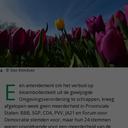
© Han Reindsen
E
en amendement om het verbod op
bloembollenteelt uit de gewijzigde
Omgevingsverordening te schrappen, kreeg
afgelopen week geen meerderheid in Provinciale
Staten. BBB, SGP, CDA, PVV, JA21 en Forum voor
Democratie stemden voor, maar hun 24 stemmen
waren onvoldoende voor een meerderheid van de