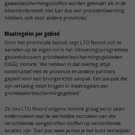
gewasbeschermingsstoffen worden gebruikt als in de
bloembollenteelt. Het kan dus een precedentwerking
hebben, ook voor andere provincies.'
Maatregelen per gebied
Door het provinciale besluit zegt LTO Noord zich te
beraden op de eigen rol in het Uitvoeringsprogramma
gebiedsdossiers grondwaterbeschermingsgebieden
(UGG). Immink: 'We hebben in dat overleg altijd
constructief met de provincie en andere partners
gepleit voor een brongerichte aanpak. Een aanpak die
zijn vertaling moet krijgen in maatregelen per
grondwaterbeschermingsgebied.'
Zo zou LTO Noord volgens Immink graag eerst laten
onderzoeken wat de werkelijke oorzaken van alle
verschillende aangetroffen stoffen op verschillende
locaties zijn. 'Dan pas weet je hoe je het kunt verhelpen.