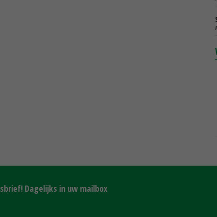
brief! Dagelijks in uw mailbox