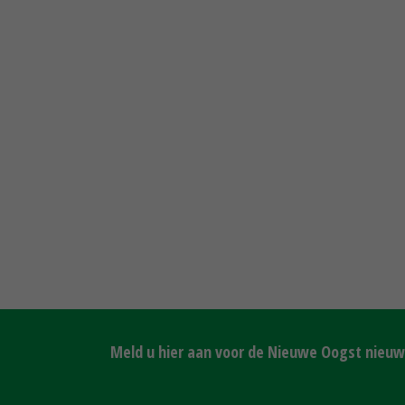
Meld u hier aan voor de Nieuwe Oogst nieuws