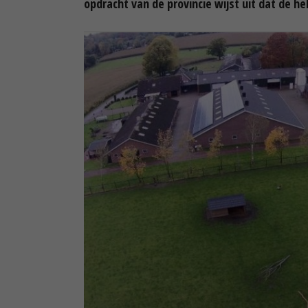
opdracht van de provincie wijst uit dat de he