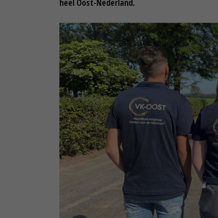
heel Oost-Nederland.