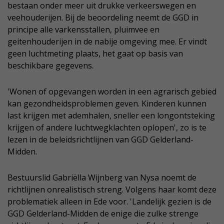
bestaan onder meer uit drukke verkeerswegen en
veehouderijen. Bij de beoordeling neemt de GGD in
principe alle varkensstallen, pluimvee en
geitenhouderijen in de nabije omgeving mee. Er vindt
geen luchtmeting plaats, het gaat op basis van
beschikbare gegevens.
'Wonen of opgevangen worden in een agrarisch gebied
kan gezondheidsproblemen geven. Kinderen kunnen
last krijgen met ademhalen, sneller een longontsteking
krijgen of andere luchtwegklachten oplopen', zo is te
lezen in de beleidsrichtlijnen van GGD Gelderland-
Midden.
Bestuurslid Gabriëlla Wijnberg van Nysa noemt de
richtlijnen onrealistisch streng. Volgens haar komt deze
problematiek alleen in Ede voor. 'Landelijk gezien is de
GGD Gelderland-Midden de enige die zulke strenge