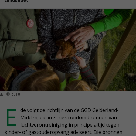
© ZLTO
E
de volgt de richtlijn van de GGD Gelderland-
Midden, die in zones rondom bronnen van
luchtverontreiniging in principe altijd tegen
kinder- of gastouderopvang adviseert. Die bronnen