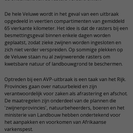
De hele Veluwe wordt in het geval van een uitbraak
opgedeeld in veertien compartimenten van gemiddeld
65 vierkante kilometer. Het idee is dat de rasters bij een
besmettingsgeval binnen enkele dagen worden
geplaatst, zodat zieke zwijnen worden ingesloten en
zich niet verder verspreiden. Op sommige plekken op
de Veluwe staan nu al zwijnwerende rasters om
kwetsbare natuur of landbouwgrond te beschermen.
Optreden bij een AVP-uitbraak is een taak van het Rijk.
Provincies gaan over natuurbeleid en zijn
verantwoordelijk voor zaken als afrastering en afschot.
De maatregelen zijn onderdeel van de plannen die
'zwijnenprovincies', natuurbeheerders, boeren en het
ministerie van Landbouw hebben ondertekend voor
het aanpakken en voorkomen van Afrikaanse
varkenspest.