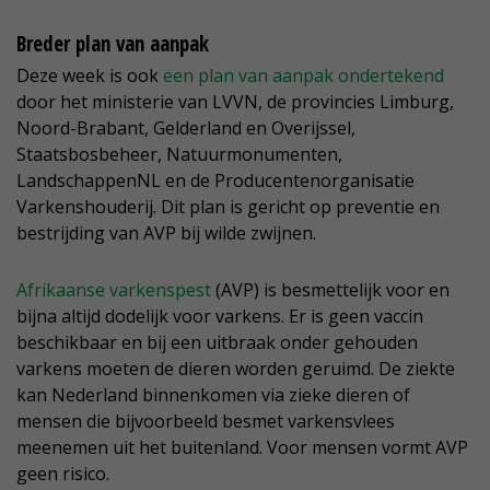
Breder plan van aanpak
Deze week is ook
een plan van aanpak ondertekend
door het ministerie van LVVN, de provincies Limburg,
Noord-Brabant, Gelderland en Overijssel,
Staatsbosbeheer, Natuurmonumenten,
LandschappenNL en de Producentenorganisatie
Varkenshouderij. Dit plan is gericht op preventie en
bestrijding van AVP bij wilde zwijnen.
Afrikaanse varkenspest
(AVP) is besmettelijk voor en
bijna altijd dodelijk voor varkens. Er is geen vaccin
beschikbaar en bij een uitbraak onder gehouden
varkens moeten de dieren worden geruimd. De ziekte
kan Nederland binnenkomen via zieke dieren of
mensen die bijvoorbeeld besmet varkensvlees
meenemen uit het buitenland. Voor mensen vormt AVP
geen risico.