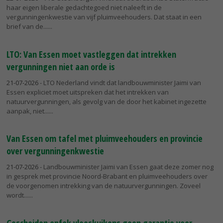
haar eigen liberale gedachtegoed niet naleeft in de
vergunningenkwestie van vijf pluimveehouders. Dat staat in een
brief van de...
LTO: Van Essen moet vastleggen dat intrekken
vergunningen niet aan orde is
21-07-2026
- LTO Nederland vindt dat landbouwminister Jaimi van
Essen expliciet moet uitspreken dat het intrekken van
natuurvergunningen, als gevolg van de door het kabinet ingezette
aanpak, niet...
Van Essen om tafel met pluimveehouders en provincie
over vergunningenkwestie
21-07-2026
- Landbouwminister Jaimi van Essen gaat deze zomer nog
in gesprek met provincie Noord-Brabant en pluimveehouders over
de voorgenomen intrekking van de natuurvergunningen. Zoveel
wordt...