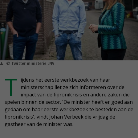
© Twitter ministerie LNV
T
ijdens het eerste werkbezoek van haar
ministerschap liet ze zich informeren over de
impact van de fipronilcrisis en andere zaken die
spelen binnen de sector. 'De minister heeft er goed aan
gedaan om haar eerste werkbezoek te besteden aan de
fipronilcrisis', vindt Johan Verbeek die vrijdag de
gastheer van de minister was.