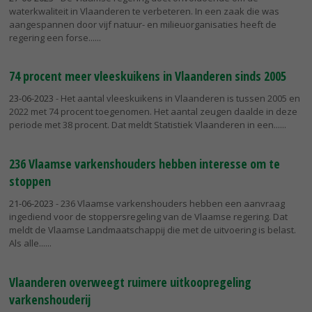
waterkwaliteit in Vlaanderen te verbeteren. In een zaak die was
aangespannen door vijf natuur- en milieuorganisaties heeft de
regering een forse...
74 procent meer vleeskuikens in Vlaanderen sinds 2005
23-06-2023
- Het aantal vleeskuikens in Vlaanderen is tussen 2005 en
2022 met 74 procent toegenomen. Het aantal zeugen daalde in deze
periode met 38 procent. Dat meldt Statistiek Vlaanderen in een...
236 Vlaamse varkenshouders hebben interesse om te
stoppen
21-06-2023
- 236 Vlaamse varkenshouders hebben een aanvraag
ingediend voor de stoppersregeling van de Vlaamse regering. Dat
meldt de Vlaamse Landmaatschappij die met de uitvoering is belast.
Als alle...
Vlaanderen overweegt ruimere uitkoopregeling
varkenshouderij