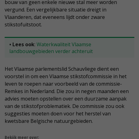
bouw van geen enkele nieuwe stal meer worden
vergund. Een vergelijkbare situatie dreigt in
Vlaanderen, dat eveneens lijdt onder zware
stikstofuitstoot.
• Lees ook
:
Waterkwaliteit Vlaamse
landbouwgebieden verder achteruit
Het Vlaamse parlementslid Schauvliege dient een
voorstel in om een Vlaamse stikstofcommissie in het
leven te roepen naar voorbeeld van de commissie-
Remkes in Nederland. Die zou in negen maanden een
advies moeten opstellen over een duurzame aanpak
van de stikstofproblematiek. De commissie zou ook
suggesties moeten doen voor het herstel van
kwetsbare Belgische natuurgebieden.
Bekijk meer over: