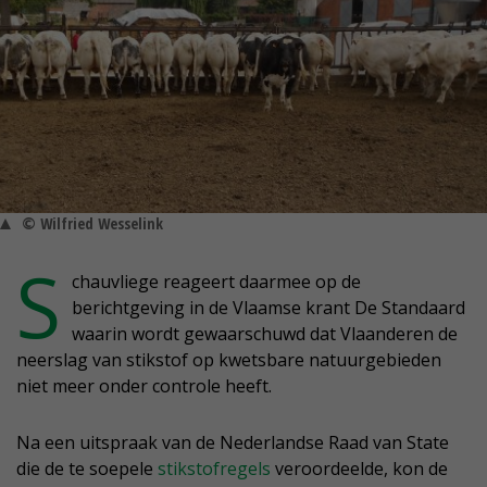
© Wilfried Wesselink
S
chauvliege reageert daarmee op de
berichtgeving in de Vlaamse krant De Standaard
waarin wordt gewaarschuwd dat Vlaanderen de
neerslag van stikstof op kwetsbare natuurgebieden
niet meer onder controle heeft.
Na een uitspraak van de Nederlandse Raad van State
die de te soepele
stikstofregels
veroordeelde, kon de