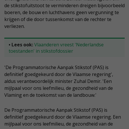
de stikstofuitstoot te verminderen dreigen bijvoorbeeld
boeren, de bouw en luchthavens geen vergunning te
krijgen of die door tussenkomst van de rechter te
verliezen.
• Lees ook:
Vlaanderen vreest 'Nederlandse
toestanden' in stikstofdossier
'De Programmatorische Aanpak Stikstof (PAS) is
definitief goedgekeurd door de Vlaamse regering',
aldus verantwoordelijk minister Zuhal Demir. 'Een
mijlpaal voor ons leefmilieu, de gezondheid van de
Vlaming en de toekomst van de landbouw.'
De Programmatorische Aanpak Stikstof (PAS) is
definitief goedgekeurd door de Vlaamse regering. Een
mijlpaal voor ons leefmilieu, de gezondheid van de