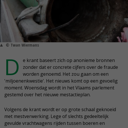
© Twan Wiermans
D
e krant baseert zich op anonieme bronnen
zonder dat er concrete cijfers over de fraude
worden genoemd. Het zou gaan om een
'miljoenenkwestie'. Het nieuws komt op een gevoelig
moment. Woensdag wordt in het Vlaams parlement
gestemd over het nieuwe mestactieplan.
Volgens de krant wordt er op grote schaal geknoeid
met mestverwerking. Lege of slechts gedeeltelijk
gevulde vrachtwagens rijden tussen boeren en