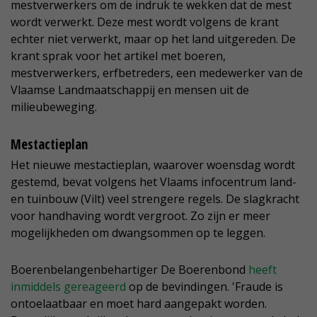
mestverwerkers om de indruk te wekken dat de mest
wordt verwerkt. Deze mest wordt volgens de krant
echter niet verwerkt, maar op het land uitgereden. De
krant sprak voor het artikel met boeren,
mestverwerkers, erfbetreders, een medewerker van de
Vlaamse Landmaatschappij en mensen uit de
milieubeweging.
Mestactieplan
Het nieuwe mestactieplan, waarover woensdag wordt
gestemd, bevat volgens het Vlaams infocentrum land-
en tuinbouw (Vilt) veel strengere regels. De slagkracht
voor handhaving wordt vergroot. Zo zijn er meer
mogelijkheden om dwangsommen op te leggen.
Boerenbelangenbehartiger De Boerenbond
heeft
inmiddels gereageerd
op de bevindingen. 'Fraude is
ontoelaatbaar en moet hard aangepakt worden.