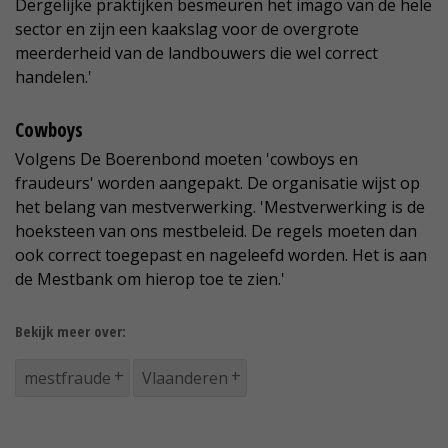
Dergelijke praktijken besmeuren het imago van de hele
sector en zijn een kaakslag voor de overgrote
meerderheid van de landbouwers die wel correct
handelen.'
Cowboys
Volgens De Boerenbond moeten 'cowboys en
fraudeurs' worden aangepakt. De organisatie wijst op
het belang van mestverwerking. 'Mestverwerking is de
hoeksteen van ons mestbeleid. De regels moeten dan
ook correct toegepast en nageleefd worden. Het is aan
de Mestbank om hierop toe te zien.'
Bekijk meer over:
mestfraude
Vlaanderen