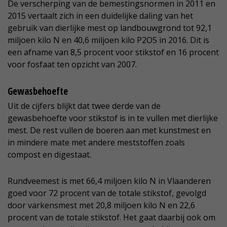
De verscherping van de bemestingsnormen in 2011 en
2015 vertaalt zich in een duidelijke daling van het
gebruik van dierlijke mest op landbouwgrond tot 92,1
miljoen kilo N en 40,6 miljoen kilo P2O5 in 2016. Dit is
een afname van 8,5 procent voor stikstof en 16 procent
voor fosfaat ten opzicht van 2007.
Gewasbehoefte
Uit de cijfers blijkt dat twee derde van de
gewasbehoefte voor stikstof is in te vullen met dierlijke
mest. De rest vullen de boeren aan met kunstmest en
in mindere mate met andere meststoffen zoals
compost en digestaat.
Rundveemest is met 66,4 miljoen kilo N in Vlaanderen
goed voor 72 procent van de totale stikstof, gevolgd
door varkensmest met 20,8 miljoen kilo N en 22,6
procent van de totale stikstof. Het gaat daarbij ook om