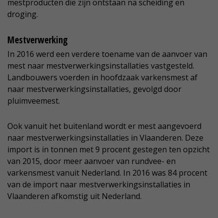
mestproducten die zijn ontstaan na scheiding en
droging.
Mestverwerking
In 2016 werd een verdere toename van de aanvoer van
mest naar mestverwerkingsinstallaties vastgesteld.
Landbouwers voerden in hoofdzaak varkensmest af
naar mestverwerkingsinstallaties, gevolgd door
pluimveemest.
Ook vanuit het buitenland wordt er mest aangevoerd
naar mestverwerkingsinstallaties in Vlaanderen. Deze
import is in tonnen met 9 procent gestegen ten opzicht
van 2015, door meer aanvoer van rundvee- en
varkensmest vanuit Nederland. In 2016 was 84 procent
van de import naar mestverwerkingsinstallaties in
Vlaanderen afkomstig uit Nederland.