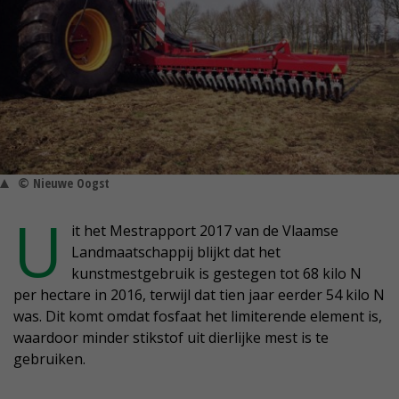
© Nieuwe Oogst
U
it het Mestrapport 2017 van de Vlaamse
Landmaatschappij blijkt dat het
kunstmestgebruik is gestegen tot 68 kilo N
per hectare in 2016, terwijl dat tien jaar eerder 54 kilo N
was. Dit komt omdat fosfaat het limiterende element is,
waardoor minder stikstof uit dierlijke mest is te
gebruiken.