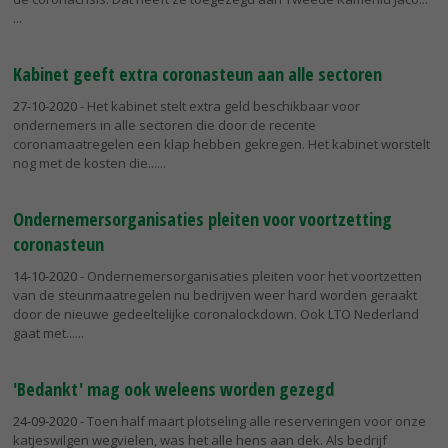
Kabinet geeft extra coronasteun aan alle sectoren
27-10-2020
- Het kabinet stelt extra geld beschikbaar voor
ondernemers in alle sectoren die door de recente
coronamaatregelen een klap hebben gekregen. Het kabinet worstelt
nog met de kosten die...
Ondernemersorganisaties pleiten voor voortzetting
coronasteun
14-10-2020
- Ondernemersorganisaties pleiten voor het voortzetten
van de steunmaatregelen nu bedrijven weer hard worden geraakt
door de nieuwe gedeeltelijke coronalockdown. Ook LTO Nederland
gaat met...
'Bedankt' mag ook weleens worden gezegd
24-09-2020
- Toen half maart plotseling alle reserveringen voor onze
katjeswilgen wegvielen, was het alle hens aan dek. Als bedrijf