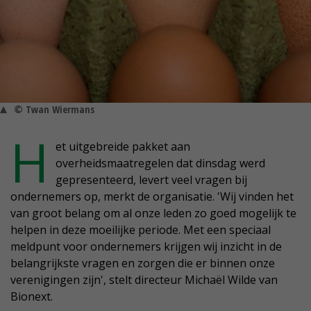
© Twan Wiermans
H
et uitgebreide pakket aan
overheidsmaatregelen dat dinsdag werd
gepresenteerd, levert veel vragen bij
ondernemers op, merkt de organisatie. 'Wij vinden het
van groot belang om al onze leden zo goed mogelijk te
helpen in deze moeilijke periode. Met een speciaal
meldpunt voor ondernemers krijgen wij inzicht in de
belangrijkste vragen en zorgen die er binnen onze
verenigingen zijn', stelt directeur Michaël Wilde van
Bionext.