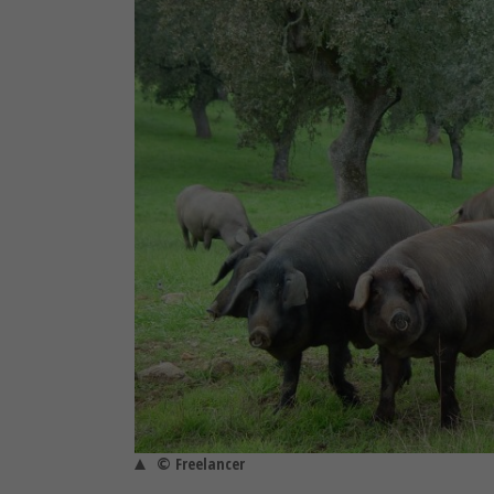
© Freelancer