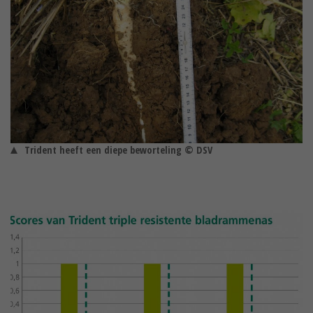
Trident heeft een diepe beworteling © DSV