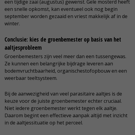
een tijdige zaai (augustus) gewenst. Gele mosterd heeft
een snelle opkomst, kan eventueel ook nog begin
september worden gezaaid en vriest makkelijk af in de
winter.
Conclusie: kies de groenbemester op basis van het
aaltjesprobleem
Groenbemesters zijn veel meer dan een tussengewas.
Ze kunnen een belangrijke bijdrage leveren aan
bodemvruchtbaarheid, organischestofopbouw en een
weerbaar teeltsysteem.
Bij de aanwezigheid van veel parasitaire aaltjes is de
keuze voor de juiste groenbemester echter cruciaal.
Niet iedere groenbemester werkt tegen elk aaltje.
Daarom begint een effectieve aanpak altijd met inzicht
in de aaltjessituatie op het perceel.