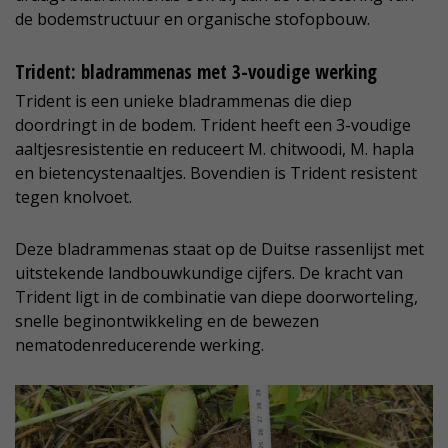
de bodemstructuur en organische stofopbouw.
Trident: bladrammenas met 3-voudige werking
Trident is een unieke bladrammenas die diep
doordringt in de bodem. Trident heeft een 3-voudige
aaltjesresistentie en reduceert M. chitwoodi, M. hapla
en bietencystenaaltjes. Bovendien is Trident resistent
tegen knolvoet.
Deze bladrammenas staat op de Duitse rassenlijst met
uitstekende landbouwkundige cijfers. De kracht van
Trident ligt in de combinatie van diepe doorworteling,
snelle beginontwikkeling en de bewezen
nematodenreducerende werking.